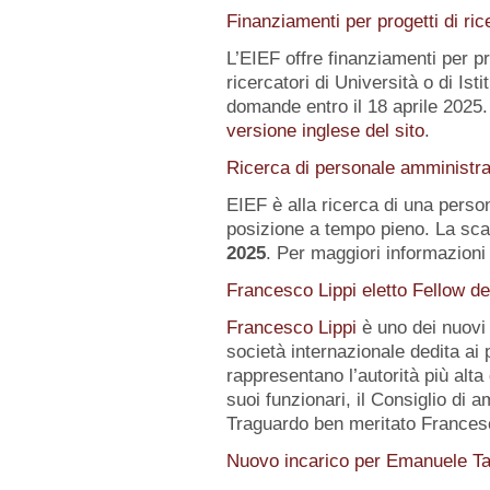
Finanziamenti per progetti di ric
L’EIEF offre finanziamenti per pr
ricercatori di Università o di Istit
domande entro il 18 aprile 2025.
versione inglese del sito
.
Ricerca di personale amministra
EIEF è alla ricerca di una pers
posizione a tempo pieno. La sca
2025
. Per maggiori informazioni 
Francesco Lippi eletto Fellow d
Francesco Lippi
è uno dei nuov
società internazionale dedita ai 
rappresentano l’autorità più alt
suoi funzionari, il Consiglio di 
Traguardo ben meritato Frances
Nuovo incarico per Emanuele Ta