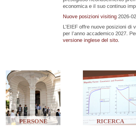
economica e il suo continuo impe
Nuove posizioni visiting
2026-02
L’EIEF offre nuove posizioni di vi
per l’anno accademico 2027. Per
versione inglese del sito
.
PERSONE
RICERCA