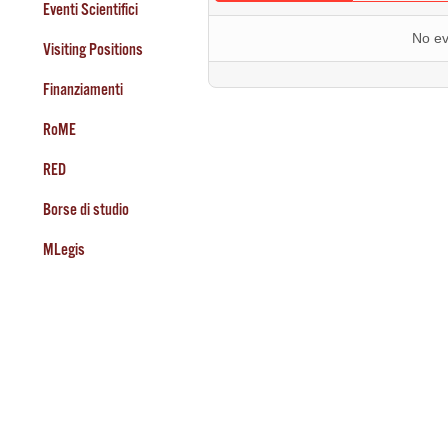
Eventi Scientifici
No ev
Visiting Positions
Finanziamenti
RoME
RED
Borse di studio
MLegis