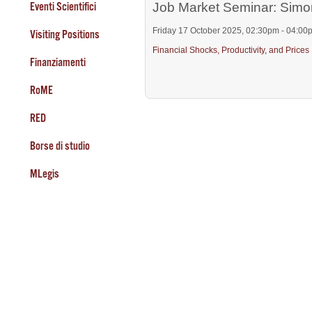
Eventi Scientifici
Job Market Seminar: Simo
Friday 17 October 2025, 02:30pm - 04:00
Visiting Positions
Financial Shocks, Productivity, and Prices
Finanziamenti
RoME
RED
Borse di studio
MLegis