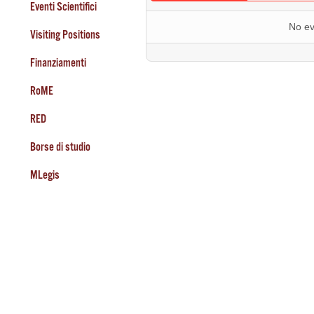
Eventi Scientifici
No ev
Visiting Positions
Finanziamenti
RoME
RED
Borse di studio
MLegis