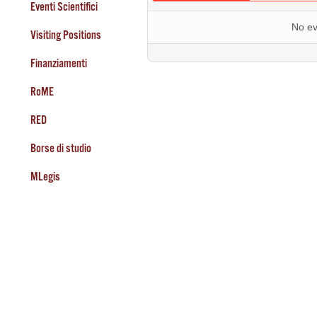
Eventi Scientifici
No ev
Visiting Positions
Finanziamenti
RoME
RED
Borse di studio
MLegis