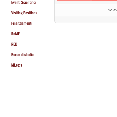
Eventi Scientifici
No ev
Visiting Positions
Finanziamenti
RoME
RED
Borse di studio
MLegis