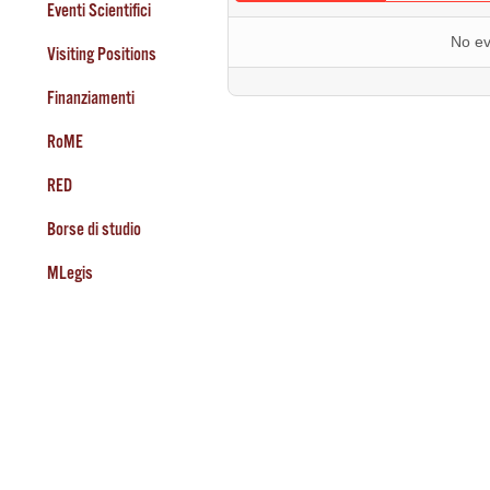
Eventi Scientifici
No ev
Visiting Positions
Finanziamenti
RoME
RED
Borse di studio
MLegis