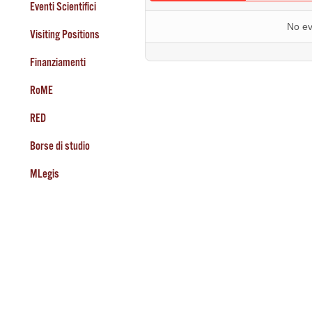
Eventi Scientifici
No ev
Visiting Positions
Finanziamenti
RoME
RED
Borse di studio
MLegis