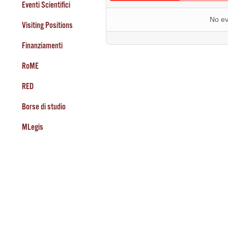
Eventi Scientifici
No ev
Visiting Positions
Finanziamenti
RoME
RED
Borse di studio
MLegis