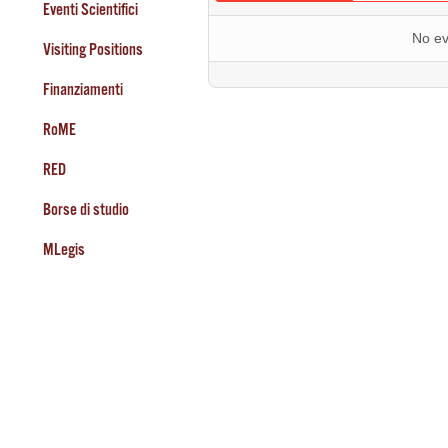
Eventi Scientifici
No ev
Visiting Positions
Finanziamenti
RoME
RED
Borse di studio
MLegis