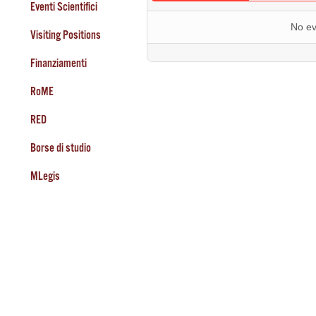
Eventi Scientifici
No ev
Visiting Positions
Finanziamenti
RoME
RED
Borse di studio
MLegis