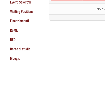
Eventi Scientifici
No ev
Visiting Positions
Finanziamenti
RoME
RED
Borse di studio
MLegis